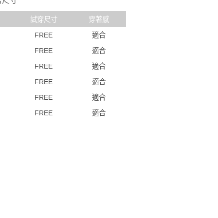
著尺寸
試穿尺寸
穿著感
FREE
適合
FREE
適合
FREE
適合
FREE
適合
FREE
適合
FREE
適合