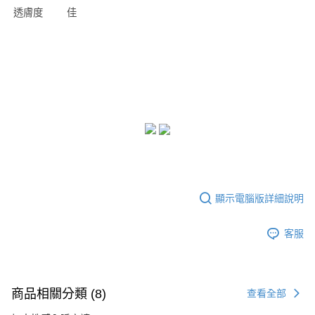
透膚度
佳
顯示電腦版詳細說明
客服
商品相關分類 (8)
查看全部