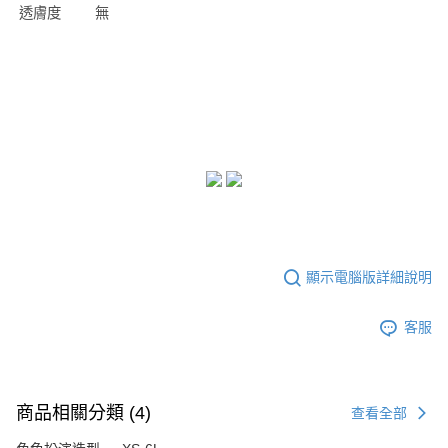
透膚度
無
顯示電腦版詳細說明
客服
商品相關分類 (4)
查看全部