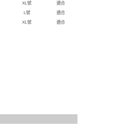
XL號
適合
L號
適合
XL號
適合