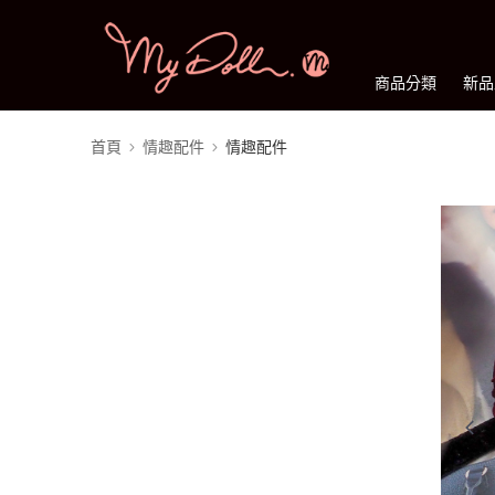
商品分類
新品
首頁
情趣配件
情趣配件