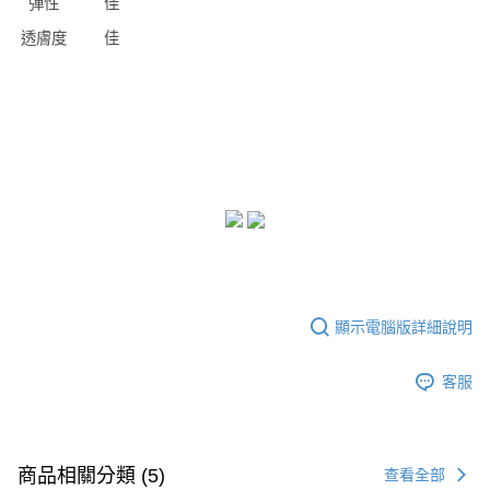
彈性
佳
透膚度
佳
顯示電腦版詳細說明
客服
商品相關分類 (5)
查看全部