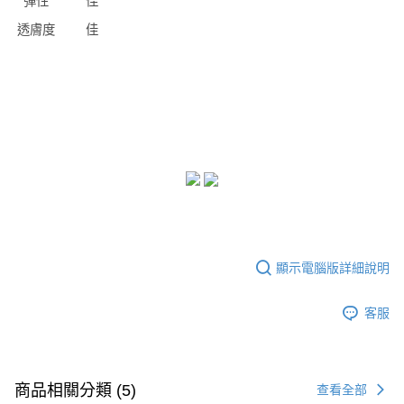
彈性
佳
透膚度
佳
顯示電腦版詳細說明
客服
商品相關分類 (5)
查看全部