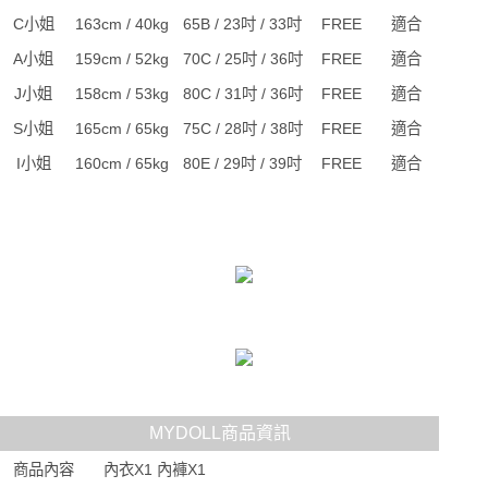
C小姐
163cm / 40kg
65B / 23吋 / 33吋
FREE
適合
A小姐
159cm / 52kg
70C / 25吋 / 36吋
FREE
適合
J小姐
158cm / 53kg
80C / 31吋 / 36吋
FREE
適合
S小姐
165cm / 65kg
75C / 28吋 / 38吋
FREE
適合
I小姐
160cm / 65kg
80E / 29吋 / 39吋
FREE
適合
MYDOLL商品資訊
商品內容
內衣X1 內褲X1