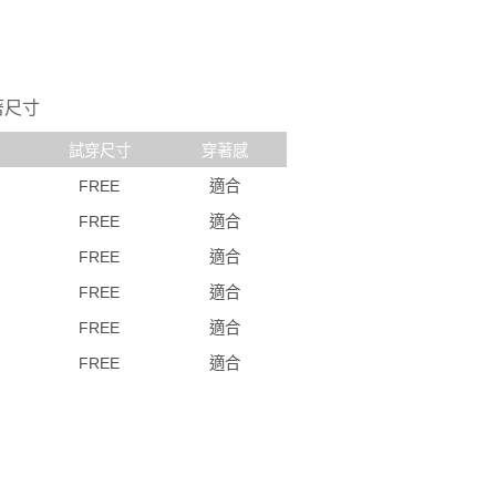
著尺寸
試穿尺寸
穿著感
FREE
適合
FREE
適合
FREE
適合
FREE
適合
FREE
適合
FREE
適合