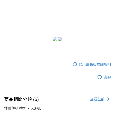
顯示電腦版詳細說明
客服
商品相關分類 (5)
查看全部
性感薄紗睡衣 ‧ XS-6L