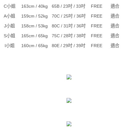
C小姐
163cm / 40kg
65B / 23吋 / 33吋
FREE
適合
A小姐
159cm / 52kg
70C / 25吋 / 36吋
FREE
適合
J小姐
158cm / 53kg
80C / 31吋 / 36吋
FREE
適合
S小姐
165cm / 65kg
75C / 28吋 / 38吋
FREE
適合
I小姐
160cm / 65kg
80E / 29吋 / 39吋
FREE
適合