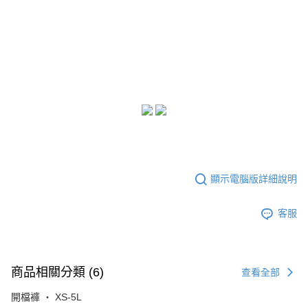
顯示電腦版詳細說明
客服
商品相關分類 (6)
查看全部
開檔褲 ‧ XS-5L