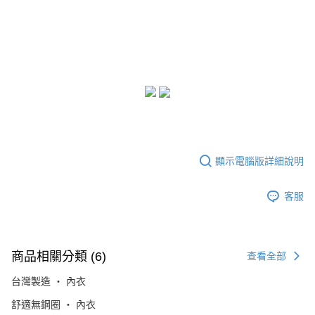
顯示電腦版詳細說明
客服
商品相關分類 (6)
查看全部
台灣製造 ‧ 內衣
舒適無鋼圈 ‧ 內衣