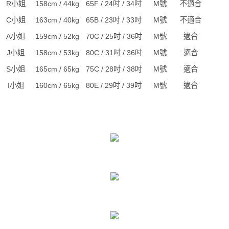
R小姐
158cm / 44kg
65F / 24吋 / 34吋
M號
不適合
C小姐
163cm / 40kg
65B / 23吋 / 33吋
M號
不適合
A小姐
159cm / 52kg
70C / 25吋 / 36吋
M號
適合
J小姐
158cm / 53kg
80C / 31吋 / 36吋
M號
適合
S小姐
165cm / 65kg
75C / 28吋 / 38吋
M號
適合
I小姐
160cm / 65kg
80E / 29吋 / 39吋
M號
適合