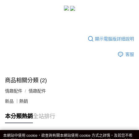
顯示電腦版詳細說明
客服
商品相關分類 (2)
情趣配件
情趣配件
新品 ｜熱銷
本分類熱銷
全站排行
本網站中使用 cookie，欲查詢有關本網站使用 cookie 方式之詳情，及若您不希