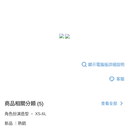
顯示電腦版詳細說明
客服
商品相關分類 (5)
查看全部
角色扮演造型 ‧ XS-6L
新品 ｜熱銷