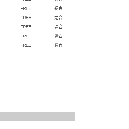
FREE
適合
FREE
適合
FREE
適合
FREE
適合
FREE
適合