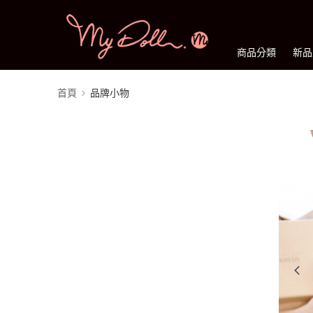
商品分類
新品
首頁
品牌小物