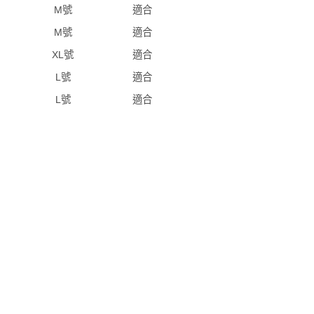
M號
適合
M號
適合
XL號
適合
L號
適合
L號
適合