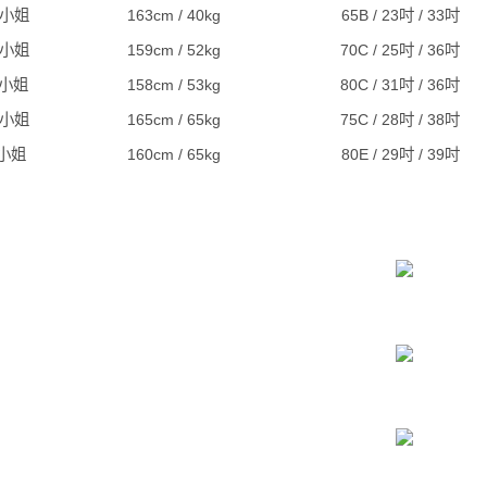
C小姐
163cm / 40kg
65B / 23吋 / 33吋
A小姐
159cm / 52kg
70C / 25吋 / 36吋
J小姐
158cm / 53kg
80C / 31吋 / 36吋
S小姐
165cm / 65kg
75C / 28吋 / 38吋
I小姐
160cm / 65kg
80E / 29吋 / 39吋