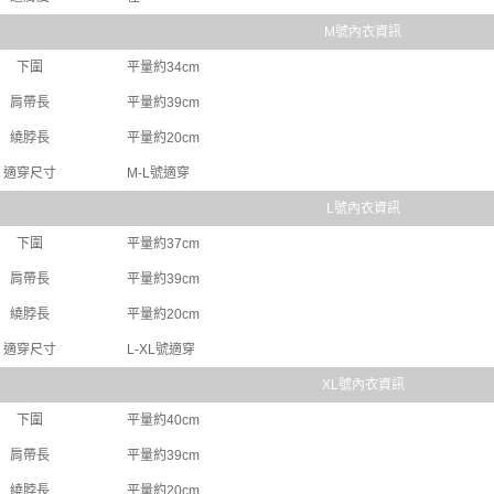
M號內衣資訊
下圍
平量約34cm
肩帶長
平量約39cm
繞脖長
平量約20cm
適穿尺寸
M-L號適穿
L號內衣資訊
下圍
平量約37cm
肩帶長
平量約39cm
繞脖長
平量約20cm
適穿尺寸
L-XL號適穿
XL號內衣資訊
下圍
平量約40cm
肩帶長
平量約39cm
繞脖長
平量約20cm