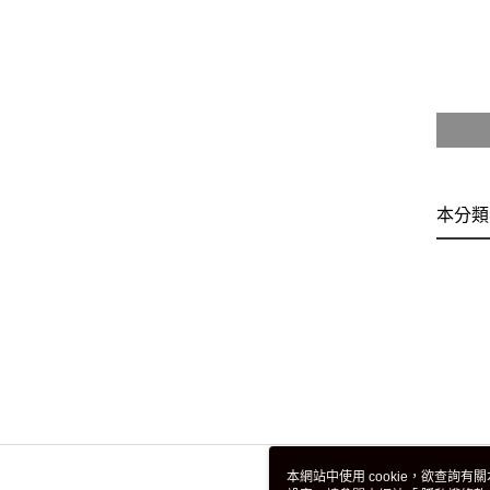
本分類
本網站中使用 cookie，欲查詢有關