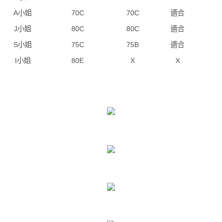
A小姐
70C
70C
適合
J小姐
80C
80C
適合
S小姐
75C
75B
適合
I小姐
80E
X
X