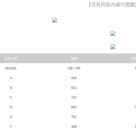
【另有同款內褲可選購
試穿人員
胸圍
試
MODEL
70E~70F
A
65F
B
65C
C
70C
D
80C
E
75C
F
80E