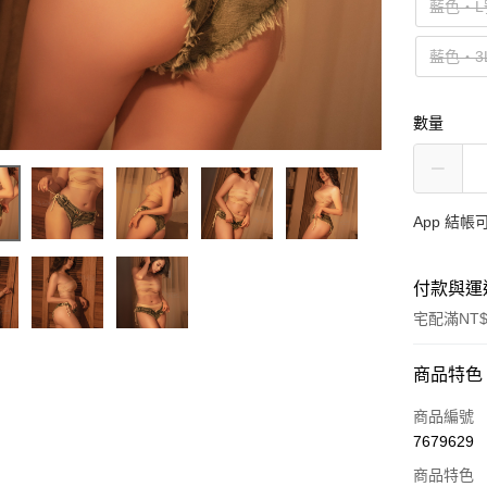
藍色‧L
藍色‧3
數量
App 結
付款與運
宅配滿NT$
付款方式
商品特色
信用卡一
商品編號
7679629
信用卡分
商品特色