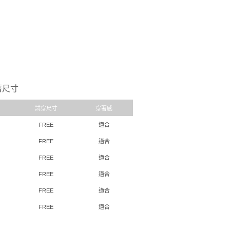
著尺寸
試穿尺寸
穿著感
FREE
適合
FREE
適合
FREE
適合
FREE
適合
FREE
適合
FREE
適合