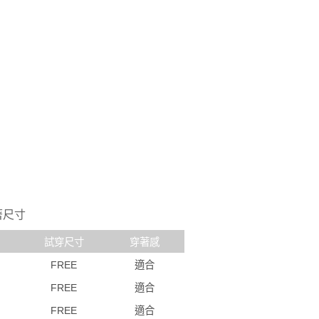
著尺寸
試穿尺寸
穿著感
FREE
適合
FREE
適合
FREE
適合