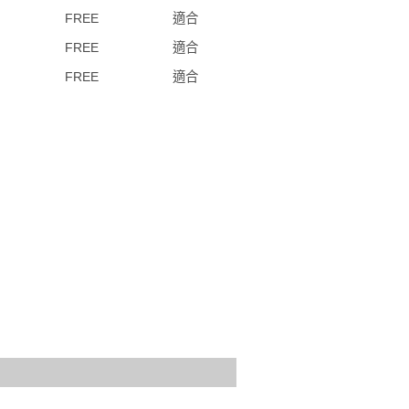
FREE
適合
FREE
適合
FREE
適合