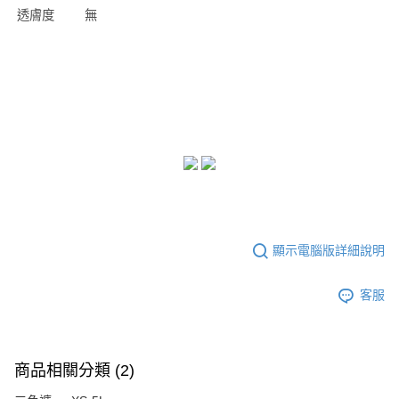
透膚度
無
顯示電腦版詳細說明
客服
商品相關分類 (2)