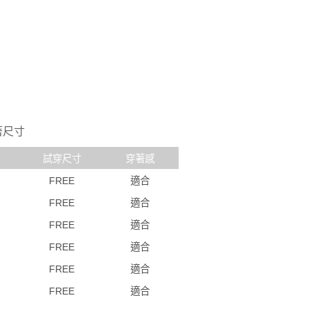
著尺寸
試穿尺寸
穿著感
FREE
適合
FREE
適合
FREE
適合
FREE
適合
FREE
適合
FREE
適合