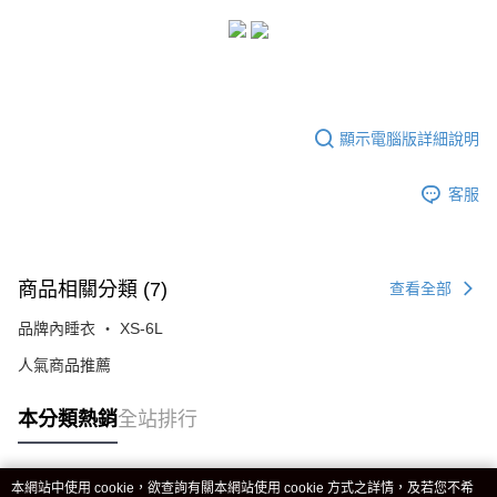
顯示電腦版詳細說明
客服
商品相關分類 (7)
查看全部
品牌內睡衣 ‧ XS-6L
人氣商品推薦
本分類熱銷
全站排行
本網站中使用 cookie，欲查詢有關本網站使用 cookie 方式之詳情，及若您不希