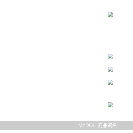
MYDOLL商品資訊