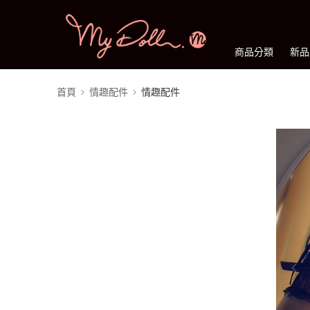
商品分類
新品
首頁
情趣配件
情趣配件