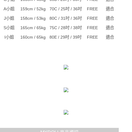
A小姐
159cm / 52kg
70C / 25吋 / 36吋
FREE
適合
J小姐
158cm / 53kg
80C / 31吋 / 36吋
FREE
適合
S小姐
165cm / 65kg
75C / 28吋 / 38吋
FREE
適合
I小姐
160cm / 65kg
80E / 29吋 / 39吋
FREE
適合