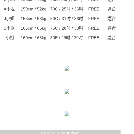
A小姐
159cm / 52kg
70C / 25吋 / 36吋
FREE
適合
J小姐
158cm / 53kg
80C / 31吋 / 36吋
FREE
適合
S小姐
165cm / 65kg
75C / 28吋 / 38吋
FREE
適合
I小姐
160cm / 65kg
80E / 29吋 / 39吋
FREE
適合