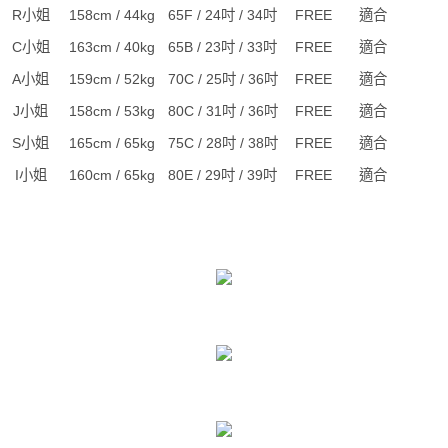
R小姐
158cm / 44kg
65F / 24吋 / 34吋
FREE
適合
C小姐
163cm / 40kg
65B / 23吋 / 33吋
FREE
適合
A小姐
159cm / 52kg
70C / 25吋 / 36吋
FREE
適合
J小姐
158cm / 53kg
80C / 31吋 / 36吋
FREE
適合
S小姐
165cm / 65kg
75C / 28吋 / 38吋
FREE
適合
I小姐
160cm / 65kg
80E / 29吋 / 39吋
FREE
適合