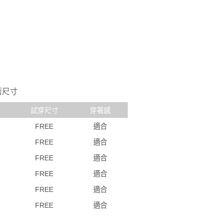
配送
查看運費
著尺寸
試穿尺寸
穿著感
FREE
適合
FREE
適合
FREE
適合
FREE
適合
FREE
適合
FREE
適合