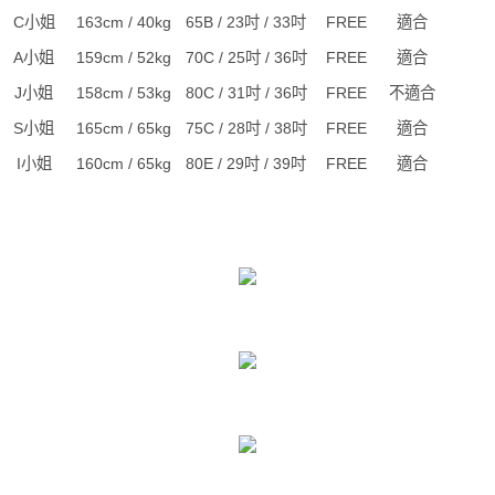
C小姐
163cm / 40kg
65B / 23吋 / 33吋
FREE
適合
A小姐
159cm / 52kg
70C / 25吋 / 36吋
FREE
適合
J小姐
158cm / 53kg
80C / 31吋 / 36吋
FREE
不適合
S小姐
165cm / 65kg
75C / 28吋 / 38吋
FREE
適合
I小姐
160cm / 65kg
80E / 29吋 / 39吋
FREE
適合