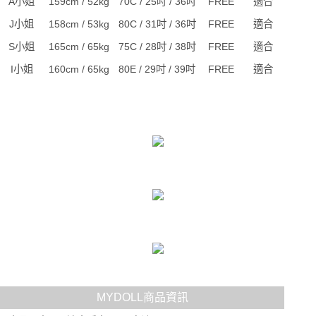
A小姐
159cm / 52kg
70C / 25吋 / 36吋
FREE
適合
J小姐
158cm / 53kg
80C / 31吋 / 36吋
FREE
適合
S小姐
165cm / 65kg
75C / 28吋 / 38吋
FREE
適合
I小姐
160cm / 65kg
80E / 29吋 / 39吋
FREE
適合
MYDOLL商品資訊